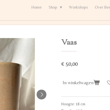
Home
Shop
Workshops
Over Ber
Vaas
€ 50,00
In winkelwagen
Hoogte: 18 cm