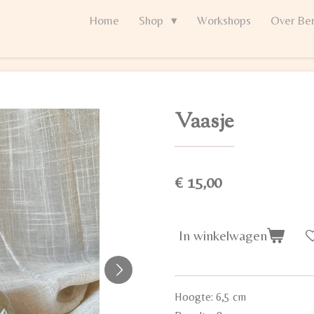
Home
Shop
Workshops
Over Ber
Vaasje
€ 15,00
In winkelwagen
Hoogte: 6,5 cm